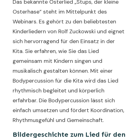
Das bekannte Osterlied „Stups, der kleine
Osterhase“ steht im Mittelpunkt des
Webinars. Es gehört zu den beliebtesten
Kinderliedern von Rolf Zuckowski und eignet
sich hervorragend für den Einsatz in der
Kita. Sie erfahren, wie Sie das Lied
gemeinsam mit Kindern singen und
musikalisch gestalten können. Mit einer
Bodypercussion für die Kita wird das Lied
rhythmisch begleitet und körperlich
erfahrbar. Die Bodypercussion lässt sich
einfach umsetzen und fördert Koordination,
Rhythmusgefühl und Gemeinschaft.
Bildergeschichte zum Lied für den