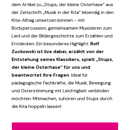
dem Artikel zu „Stups, der kleine Osterhase“ aus
der Zeitschrift „Musik in der Kita“ lebendig in den
Kita-Alltag umsetzen können – mit
Bodypercussion, gemeinsamem Musizieren zum
Lied und der Bildergeschichte zum Erzählen und
Entdecken. Ein besonderes Highlight:
Rolf
Zuckowski ist live dabei, erzählt von der
Entstehung seines Klassikers, spielt „Stups,
der kleine Osterhase“ für uns und
beantwortet Ihre Fragen
. Ideal für
pädagogische Fachkräfte, die Musik, Bewegung
und Osterstimmung mit Leichtigkeit verbinden
möchten. Mitmachen, zuhören und Stups durch
die Kita hoppeln lassen!