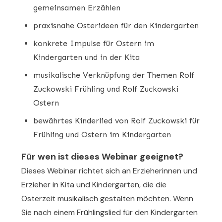
gemeinsamen Erzählen
praxisnahe Osterideen für den Kindergarten
konkrete Impulse für Ostern im
Kindergarten und in der Kita
musikalische Verknüpfung der Themen Rolf
Zuckowski Frühling und Rolf Zuckowski
Ostern
bewährtes Kinderlied von Rolf Zuckowski für
Frühling und Ostern im Kindergarten
Für wen ist dieses Webinar geeignet?
Dieses Webinar richtet sich an Erzieherinnen und
Erzieher in Kita und Kindergarten, die die
Osterzeit musikalisch gestalten möchten. Wenn
Sie nach einem Frühlingslied für den Kindergarten