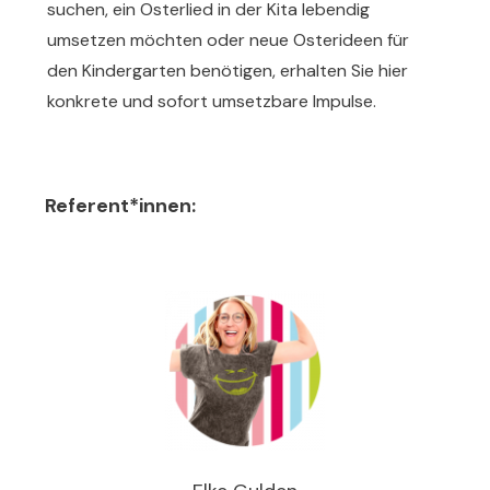
suchen, ein Osterlied in der Kita lebendig
umsetzen möchten oder neue Osterideen für
den Kindergarten benötigen, erhalten Sie hier
konkrete und sofort umsetzbare Impulse.
Referent*innen: