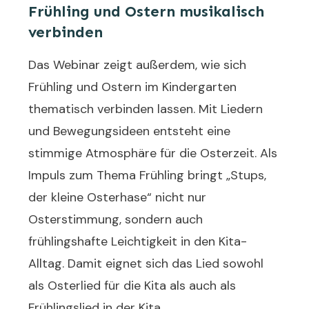
Frühling und Ostern musikalisch
verbinden
Das Webinar zeigt außerdem, wie sich
Frühling und Ostern im Kindergarten
thematisch verbinden lassen. Mit Liedern
und Bewegungsideen entsteht eine
stimmige Atmosphäre für die Osterzeit. Als
Impuls zum Thema Frühling bringt „Stups,
der kleine Osterhase“ nicht nur
Osterstimmung, sondern auch
frühlingshafte Leichtigkeit in den Kita-
Alltag. Damit eignet sich das Lied sowohl
als Osterlied für die Kita als auch als
Frühlingslied in der Kita.