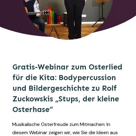
Gratis-Webinar zum Osterlied
für die Kita: Bodypercussion
und Bildergeschichte zu Rolf
Zuckowskis „Stups, der kleine
Osterhase“
Musikalische Osterfreude zum Mitmachen: In
diesem Webinar zeigen wir, wie Sie die Ideen aus