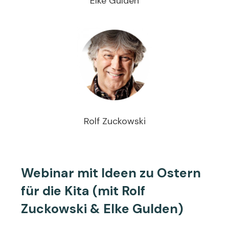
Elke Gulden
Rolf Zuckowski
Webinar mit Ideen zu Ostern
für die Kita (mit Rolf
Zuckowski & Elke Gulden)