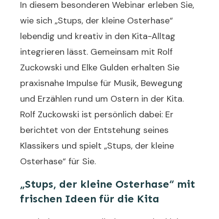
In diesem besonderen Webinar erleben Sie,
wie sich „Stups, der kleine Osterhase“
lebendig und kreativ in den Kita-Alltag
integrieren lässt. Gemeinsam mit Rolf
Zuckowski und Elke Gulden erhalten Sie
praxisnahe Impulse für Musik, Bewegung
und Erzählen rund um Ostern in der Kita.
Rolf Zuckowski ist persönlich dabei: Er
berichtet von der Entstehung seines
Klassikers und spielt „Stups, der kleine
Osterhase“ für Sie.
„Stups, der kleine Osterhase“ mit
frischen Ideen für die Kita