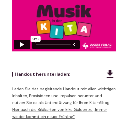
Handout herunterladen:
Laden Sie das begleitende Handout mit allen wichtigen
Inhalten, Praxisideen und Impulsen herunter und
nutzen Sie es als Unterstützung für Ihren Kita-Alltag.
Hier auch die Bildkarten von Elke Gulden zu „Immer
wieder kommt ein neuer Frühling“