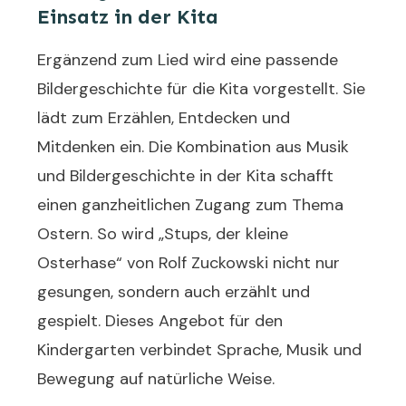
Einsatz in der Kita
Ergänzend zum Lied wird eine passende
Bildergeschichte für die Kita vorgestellt. Sie
lädt zum Erzählen, Entdecken und
Mitdenken ein. Die Kombination aus Musik
und Bildergeschichte in der Kita schafft
einen ganzheitlichen Zugang zum Thema
Ostern. So wird „Stups, der kleine
Osterhase“ von Rolf Zuckowski nicht nur
gesungen, sondern auch erzählt und
gespielt. Dieses Angebot für den
Kindergarten verbindet Sprache, Musik und
Bewegung auf natürliche Weise.