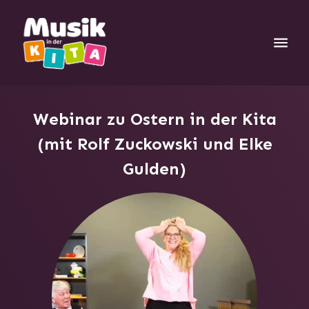
Webinar zu Ostern in der Kita
(mit Rolf Zuckowski und Elke
Gulden)