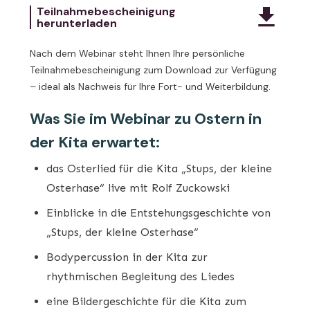
Teilnahmebescheinigung
herunterladen
Nach dem Webinar steht Ihnen Ihre persönliche
Teilnahmebescheinigung zum Download zur Verfügung
– ideal als Nachweis für Ihre Fort- und Weiterbildung.
Was Sie im Webinar zu Ostern in
der Kita erwartet:
das Osterlied für die Kita „Stups, der kleine
Osterhase“ live mit Rolf Zuckowski
Einblicke in die Entstehungsgeschichte von
„Stups, der kleine Osterhase“
Bodypercussion in der Kita zur
rhythmischen Begleitung des Liedes
eine Bildergeschichte für die Kita zum