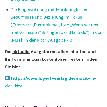
Die Eingewöhnung mit Musik begleiten:
Bedürfnisse und Beziehung im Fokus
(Trostvers „Pusteblume“, Lied „Wenn wir uns
mal vermissen“ & Fingerspiel „Hallo du“) in der
„Musik in der Kita“-Ausgabe 43
Die
aktuelle
Ausgabe mit allen Inhalten und
Ihr Formular zum kostenlosen Testen finden
Sie hier:
https://www.lugert-verlag.de/musik-in-
der-kita