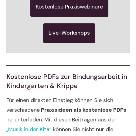
Kostenlose Praxiswebinare
Live-Workshops
Kostenlose PDFs zur Bindungsarbeit in
Kindergarten & Krippe
Für einen direkten Einstieg können Sie sich
verschiedene
Praxisideen als kostenlose PDFs
herunterladen. Mit diesen Beiträgen aus der
„Musik in der Kita“
können Sie nicht nur die