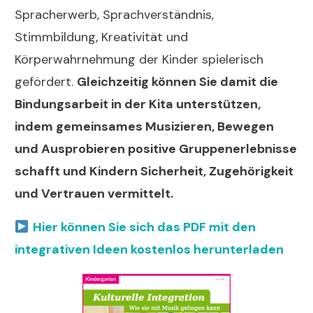
Spracherwerb, Sprachverständnis,
Stimmbildung, Kreativität und
Körperwahrnehmung der Kinder spielerisch
gefördert.
Gleichzeitig können Sie damit die
Bindungsarbeit in der Kita unterstützen,
indem gemeinsames Musizieren, Bewegen
und Ausprobieren positive Gruppenerlebnisse
schafft und Kindern Sicherheit, Zugehörigkeit
und Vertrauen vermittelt.
Hier können Sie sich das PDF mit den
integrativen Ideen kostenlos herunterladen