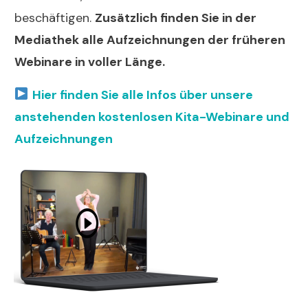
beschäftigen.
Zusätzlich finden Sie in der
Mediathek alle Aufzeichnungen der früheren
Webinare in voller Länge.
Hier finden Sie alle Infos über unsere
anstehenden kostenlosen Kita-Webinare und
Aufzeichnungen