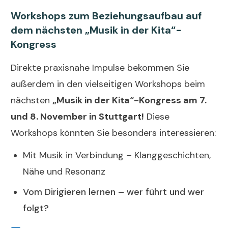
Workshops zum Beziehungsaufbau auf
dem nächsten „Musik in der Kita“-
Kongress
Direkte praxisnahe Impulse bekommen Sie
außerdem in den vielseitigen Workshops beim
nächsten
„Musik in der Kita“-Kongress am 7.
und 8. November in Stuttgart!
Diese
Workshops könnten Sie besonders interessieren:
Mit Musik in Verbindung – Klanggeschichten,
Nähe und Resonanz
Vom Dirigieren lernen – wer führt und wer
folgt?