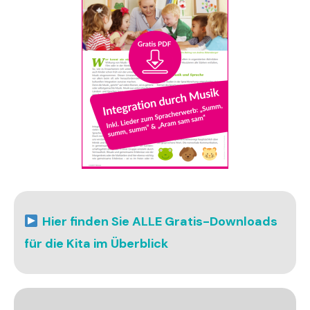
Hier finden Sie ALLE Gratis-Downloads
für die Kita im Überblick