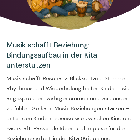
Musik schafft Beziehung:
Bindungsaufbau in der Kita
unterstützen
Musik schafft Resonanz. Blickkontakt, Stimme,
Rhythmus und Wiederholung helfen Kindern, sich
angesprochen, wahrgenommen und verbunden
zu fühlen. So kann Musik Beziehungen stärken –
unter den Kindern ebenso wie zwischen Kind und
Fachkraft. Passende Ideen und Impulse für die
Beziehungsarbeit in der Kita (Krippe und