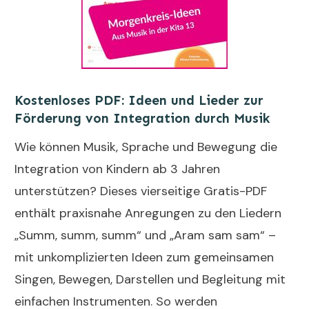
Kostenloses PDF: Ideen und Lieder zur
Förderung von Integration durch Musik
Wie können Musik, Sprache und Bewegung die
Integration von Kindern ab 3 Jahren
unterstützen? Dieses vierseitige Gratis-PDF
enthält praxisnahe Anregungen zu den Liedern
„Summ, summ, summ“ und „Aram sam sam“ –
mit unkomplizierten Ideen zum gemeinsamen
Singen, Bewegen, Darstellen und Begleitung mit
einfachen Instrumenten. So werden