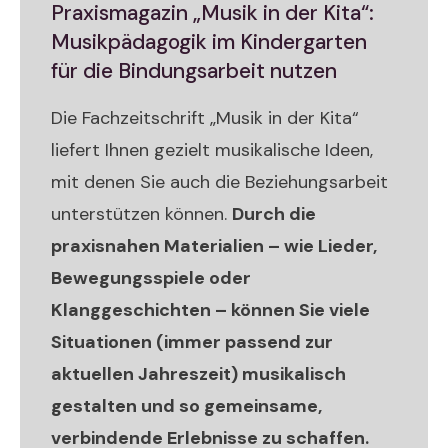
Praxismagazin „Musik in der Kita“:
Musikpädagogik im Kindergarten
für die Bindungsarbeit nutzen
Die Fachzeitschrift „Musik in der Kita“
liefert Ihnen gezielt musikalische Ideen,
mit denen Sie auch die Beziehungsarbeit
unterstützen können.
Durch die
praxisnahen Materialien – wie Lieder,
Bewegungsspiele oder
Klanggeschichten – können Sie viele
Situationen (immer passend zur
aktuellen Jahreszeit) musikalisch
gestalten und so gemeinsame,
verbindende Erlebnisse zu schaffen.