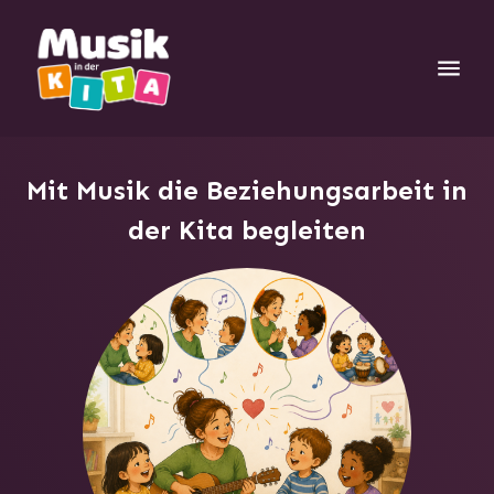
Mit Musik die Beziehungsarbeit in
der Kita begleiten