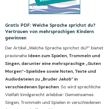
Gratis PDF: Welche Sprache sprichst du?
Vertrauen von mehrsprachigen Kindern
gewinnen
Der Artikel „Welche Sprache sprichst du?“ bietet
praxisnahe
Ideen zum Spielen, Trommeln und
Singen, darunter eine mehrsprachige „Guten
Morgen“-Spielidee sowie Noten, Texte und
Audiodateien zu „Bruder Jakob“ in
verschiedenen Sprachen
. So wird sprachliche
Vielfalt kindgerecht erlebbar: Gemeinsames
Singen, Trommeln und Spielen in verschiedenen