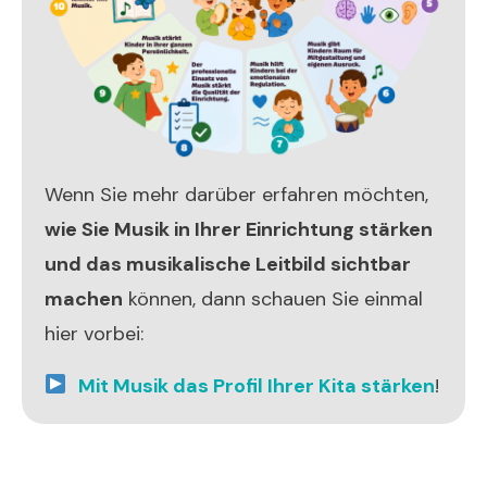
Wenn Sie mehr darüber erfahren möchten,
wie Sie Musik in Ihrer Einrichtung stärken
und das musikalische Leitbild sichtbar
machen
können, dann schauen Sie einmal
hier vorbei:
Mit Musik das Profil Ihrer Kita stärken
!