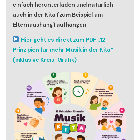
einfach herunterladen und natürlich
auch in der Kita (zum Beispiel am
Elternaushang) aufhängen.
Hier geht es direkt zum PDF „12
Prinzipien für mehr Musik in der Kita“
(inklusive Kreis-Grafik)