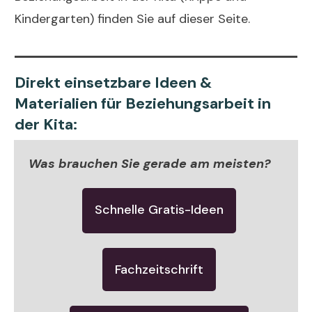
Kindergarten) finden Sie auf dieser Seite.
Direkt einsetzbare Ideen &
Materialien für Beziehungsarbeit in
der Kita:
Was brauchen Sie gerade am meisten?
Schnelle Gratis-Ideen
Fachzeitschrift