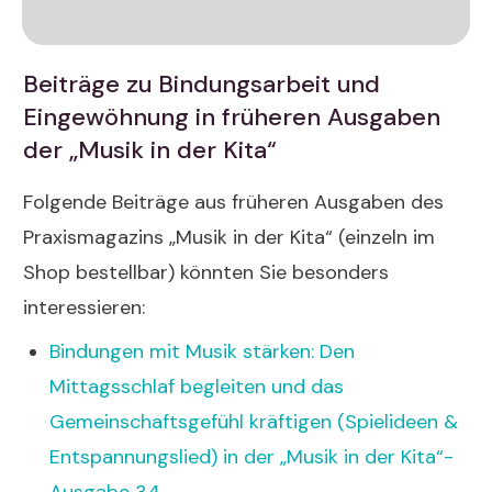
Beiträge zu Bindungsarbeit und
Eingewöhnung in früheren Ausgaben
der „Musik in der Kita“
Folgende Beiträge aus früheren Ausgaben des
Praxismagazins „Musik in der Kita“ (einzeln im
Shop bestellbar) könnten Sie besonders
interessieren:
Bindungen mit Musik stärken: Den
Mittagsschlaf begleiten und das
Gemeinschaftsgefühl kräftigen (Spielideen &
Entspannungslied) in der „Musik in der Kita“-
Ausgabe 34