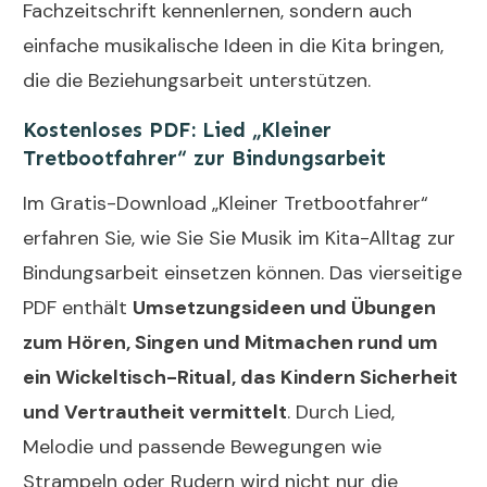
Fachzeitschrift kennenlernen, sondern auch
einfache musikalische Ideen in die Kita bringen,
die die Beziehungsarbeit unterstützen.
Kostenloses PDF: Lied „Kleiner
Tretbootfahrer“ zur Bindungsarbeit
Im Gratis-Download „Kleiner Tretbootfahrer“
erfahren Sie, wie Sie Sie Musik im Kita-Alltag zur
Bindungsarbeit einsetzen können. Das vierseitige
PDF enthält
Umsetzungsideen und Übungen
zum Hören, Singen und Mitmachen rund um
ein Wickeltisch-Ritual, das Kindern Sicherheit
und Vertrautheit vermittelt
. Durch Lied,
Melodie und passende Bewegungen wie
Strampeln oder Rudern wird nicht nur die