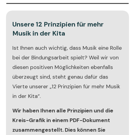
Unsere 12 Prinzipien für mehr
Musik in der Kita
Ist Ihnen auch wichtig, dass Musik eine Rolle
bei der Bindungsarbeit spielt? Weil wir von
diesen positiven Möglichkeiten ebenfalls
überzeugt sind, steht genau dafür das
Vierte unserer „12 Prinzipien für mehr Musik
in der Kita“.
Wir haben Ihnen alle Prinzipien und die
Kreis-Grafik in einem PDF-Dokument
zusammengestellt. Dies
können
Sie