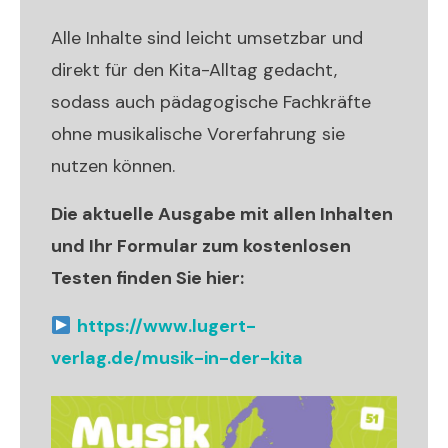
Alle Inhalte sind leicht umsetzbar und
direkt für den Kita-Alltag gedacht,
sodass auch pädagogische Fachkräfte
ohne musikalische Vorerfahrung sie
nutzen können.
Die aktuelle Ausgabe mit allen Inhalten
und Ihr Formular zum kostenlosen
Testen finden Sie hier:
https://www.lugert-
verlag.de/musik-in-der-kita