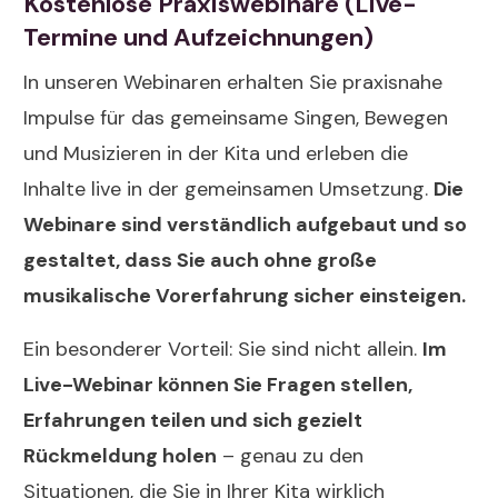
Kostenlose Praxiswebinare (Live-
Termine und Aufzeichnungen)
In unseren Webinaren erhalten Sie praxisnahe
Impulse für das gemeinsame Singen, Bewegen
und Musizieren in der Kita und erleben die
Inhalte live in der gemeinsamen Umsetzung.
Die
Webinare sind verständlich aufgebaut und so
gestaltet, dass Sie auch ohne große
musikalische Vorerfahrung sicher einsteigen.
Ein besonderer Vorteil: Sie sind nicht allein.
Im
Live-Webinar können Sie Fragen stellen,
Erfahrungen teilen und sich gezielt
Rückmeldung holen
– genau zu den
Situationen, die Sie in Ihrer Kita wirklich