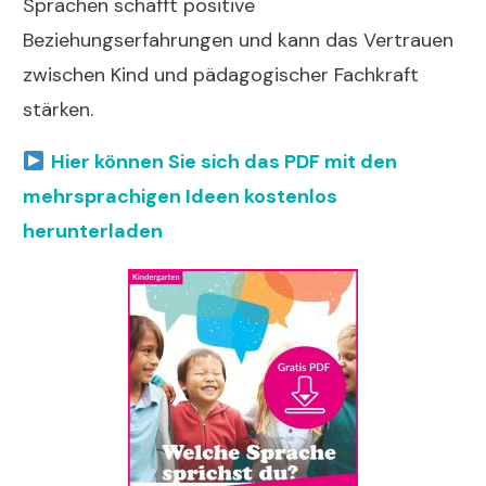
Sprachen schafft positive
Beziehungserfahrungen und kann das Vertrauen
zwischen Kind und pädagogischer Fachkraft
stärken.
Hier können Sie sich das PDF mit den
mehrsprachigen Ideen kostenlos
herunterladen