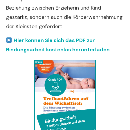
Beziehung zwischen Erzieherin und Kind
gestärkt, sondern auch die Körperwahrnehmung
der Kleinsten gefördert.
Hier können Sie sich das PDF zur
Bindungsarbeit kostenlos herunterladen