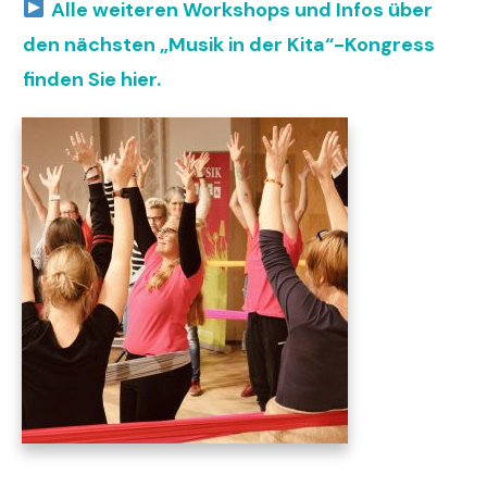
Alle weiteren Workshops und Infos über
den nächsten „Musik in der Kita“-Kongress
finden Sie hier.